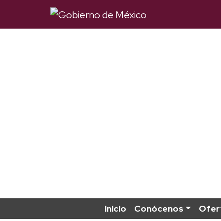
Inicio
Conócenos
Ofer