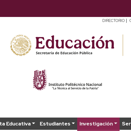
|
DIRECTORIO
ta Educativa
Estudiantes
Investigación
Ser